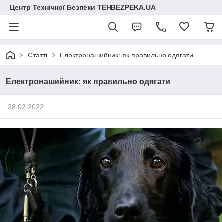
Центр Технічної Безпеки TEHBEZPEKA.UA
Статті
Електронашийник: як правильно одягати
Електронашийник: як правильно одягати
28.02.2022