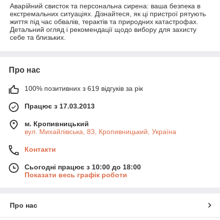
Аварійний свисток та персональна сирена: ваша безпека в
екстремальних ситуаціях. Дізнайтеся, як ці пристрої рятують
життя під час обвалів, терактів та природних катастрофах.
Детальний огляд і рекомендації щодо вибору для захисту
себе та близьких.
Про нас
100% позитивних з 619 відгуків за рік
Працює з 17.03.2013
м. Кропивницький
вул. Михайлівська, 83, Кропивницький, Україна
Контакти
Сьогодні працює з 10:00 до 18:00
Показати весь графік роботи
Про нас