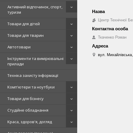
Активний відпочинок, спорт,
туризм
Центр Технічної Бе
Товари для дітей
Товари для тварин
Ткаченко Роман
Автотовари
вул. Михайлівська,
Інструменти та вимірювальні
прилади
Техніка захисту інформації
Комп'ютери та ноутбуки
Товари для бізнесу
Студійне обладнання
Краса, здоров'я, догляд