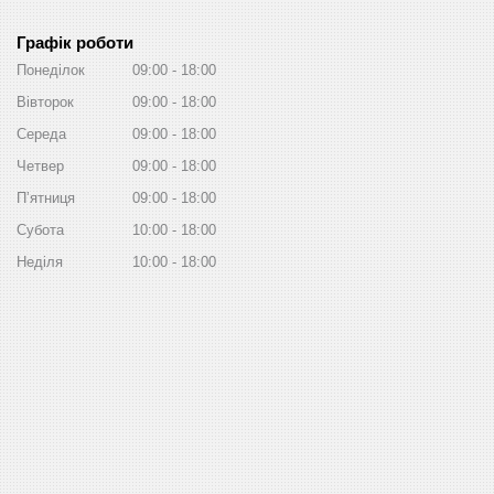
Графік роботи
Понеділок
09:00
18:00
Вівторок
09:00
18:00
Середа
09:00
18:00
Четвер
09:00
18:00
Пʼятниця
09:00
18:00
Субота
10:00
18:00
Неділя
10:00
18:00