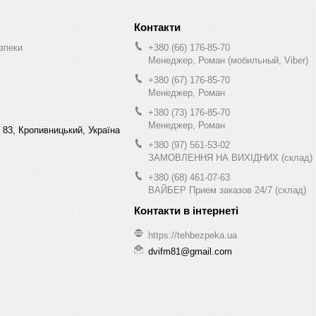
зпеки
+380 (66) 176-85-70
Менеджер, Роман (мобильный, Viber)
+380 (67) 176-85-70
Менеджер, Роман
+380 (73) 176-85-70
Менеджер, Роман
 83, Кропивницький, Україна
+380 (97) 561-53-02
ЗАМОВЛЕННЯ НА ВИХІДНИХ (склад)
+380 (68) 461-07-63
ВАЙБЕР Прием заказов 24/7 (склад)
https://tehbezpeka.ua
dvifm81@gmail.com