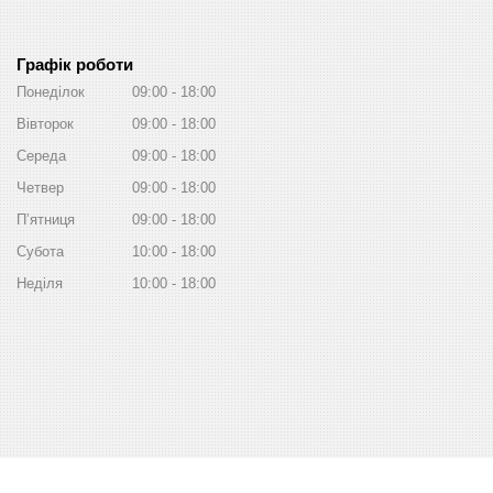
Графік роботи
Понеділок
09:00
18:00
Вівторок
09:00
18:00
Середа
09:00
18:00
Четвер
09:00
18:00
Пʼятниця
09:00
18:00
Субота
10:00
18:00
Неділя
10:00
18:00