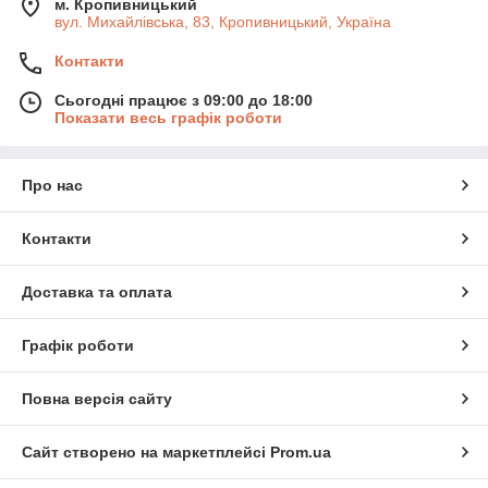
м. Кропивницький
найкраще відповідає вашим потребам і завданням.
вул. Михайлівська, 83, Кропивницький, Україна
Контакти
Сьогодні працює з 09:00 до 18:00
Показати весь графік роботи
Про нас
Контакти
Доставка та оплата
Графік роботи
Повна версія сайту
Сайт створено на маркетплейсі
Prom.ua