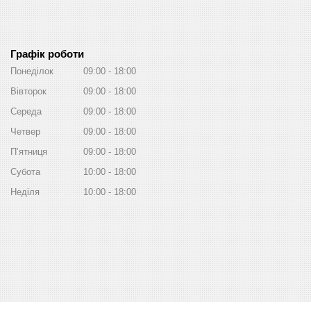
Графік роботи
Понеділок
09:00
18:00
Вівторок
09:00
18:00
Середа
09:00
18:00
Четвер
09:00
18:00
Пʼятниця
09:00
18:00
Субота
10:00
18:00
Неділя
10:00
18:00