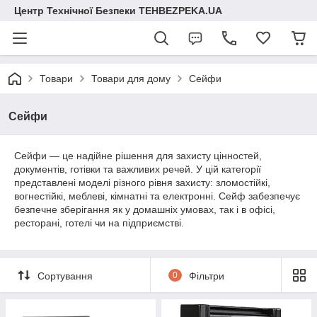
Центр Технічної Безпеки TEHBEZPEKA.UA
Товари
Товари для дому
Сейфи
Сейфи
Сейфи — це надійне рішення для захисту цінностей,
документів, готівки та важливих речей. У цій категорії
представлені моделі різного рівня захисту: зломостійкі,
вогнестійкі, меблеві, кімнатні та електронні. Сейф забезпечує
безпечне зберігання як у домашніх умовах, так і в офісі,
ресторані, готелі чи на підприємстві.
Сортування
0
Фільтри