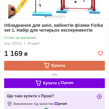
Обладнання для шкіл, кабінетів фізики Fizika
set 1. Набір для чотирьох експерементів
Готово до відправки
Код: 03016
Роздріб
1 169
₴
Купити
або
Купити з
Що таке купити з Пром?
Замовлення під захистом