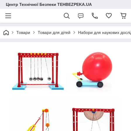
Центр Технічної Безпеки TEHBEZPEKA.UA
Товари
Товари для дітей
Набори для наукових досл