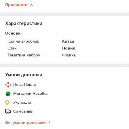
Приховати
Характеристики
Основні
Країна виробник
Китай
Стан
Новий
Тематика набору
Фізика
Умови доставки
Нова Пошта
Магазини Rozetka
Укрпошта
Самовивіз
Всі умови доставки