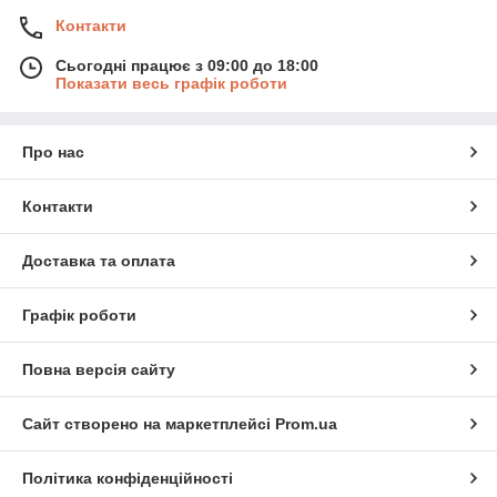
Контакти
Сьогодні працює з 09:00 до 18:00
Показати весь графік роботи
Про нас
Контакти
Доставка та оплата
Графік роботи
Повна версія сайту
Сайт створено на маркетплейсі
Prom.ua
Політика конфіденційності