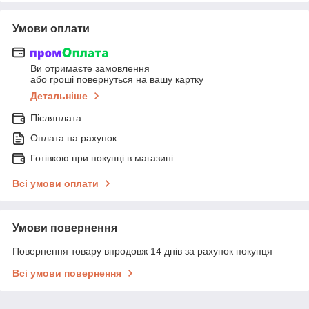
Умови оплати
Ви отримаєте замовлення
або гроші повернуться на вашу картку
Детальніше
Післяплата
Оплата на рахунок
Готівкою при покупці в магазині
Всі умови оплати
Умови повернення
Повернення товару впродовж 14 днів за рахунок покупця
Всі умови повернення