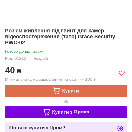
Роз'єм живлення під гвинт для камер
відеоспостереження (тато) Grace Security
PWC-02
Готово до відправки
Код: 01212
Роздріб
40
₴
Мінімальна сума замовлення на сайті — 100 ₴
Купити
або
Купити з
Що таке купити з Пром?