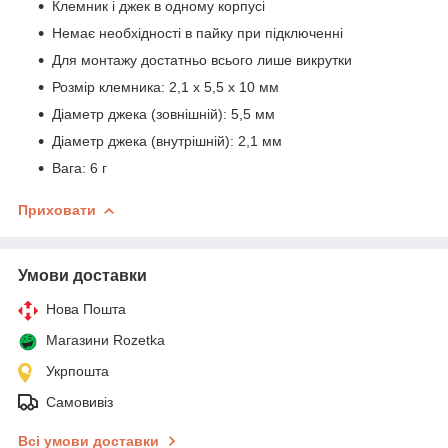
Клемник і джек в одному корпусі
Немає необхідності в пайку при підключенні
Для монтажу достатньо всього лише викрутки
Розмір клемника: 2,1 х 5,5 x 10 мм
Діаметр джека (зовнішній): 5,5 мм
Діаметр джека (внутрішній): 2,1 мм
Вага: 6 г
Приховати
Умови доставки
Нова Пошта
Магазини Rozetka
Укрпошта
Самовивіз
Всі умови доставки