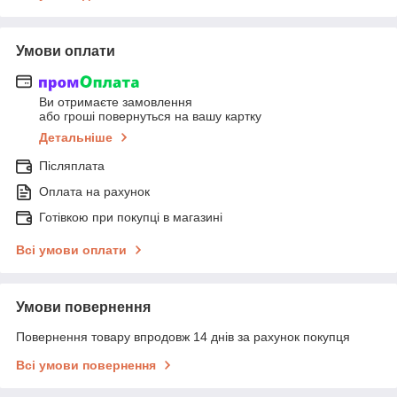
Умови оплати
Ви отримаєте замовлення
або гроші повернуться на вашу картку
Детальніше
Післяплата
Оплата на рахунок
Готівкою при покупці в магазині
Всі умови оплати
Умови повернення
Повернення товару впродовж 14 днів за рахунок покупця
Всі умови повернення