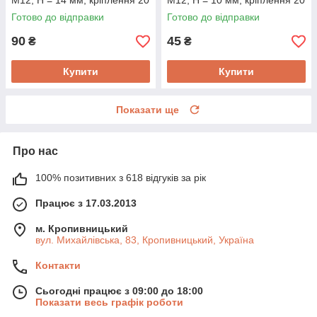
M12, H = 14 мм, кріплення 20
M12, H = 10 мм, кріплення 20
мм
мм
Готово до відправки
Готово до відправки
90
45
₴
₴
Купити
Купити
Показати ще
Про нас
100% позитивних з 618 відгуків за рік
Працює з 17.03.2013
м. Кропивницький
вул. Михайлівська, 83, Кропивницький, Україна
Контакти
Сьогодні працює з 09:00 до 18:00
Показати весь графік роботи