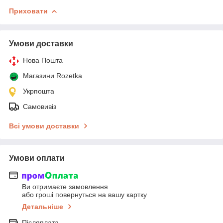
Приховати
Умови доставки
Нова Пошта
Магазини Rozetka
Укрпошта
Самовивіз
Всі умови доставки
Умови оплати
Ви отримаєте замовлення
або гроші повернуться на вашу картку
Детальніше
Післяплата