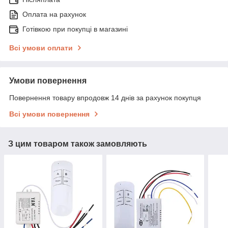
Оплата на рахунок
Готівкою при покупці в магазині
Всі умови оплати
Умови повернення
Повернення товару впродовж 14 днів за рахунок покупця
Всі умови повернення
З цим товаром також замовляють