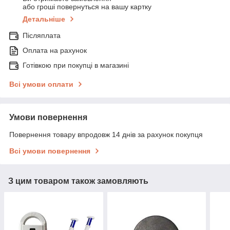
або гроші повернуться на вашу картку
Детальніше
Післяплата
Оплата на рахунок
Готівкою при покупці в магазині
Всі умови оплати
Умови повернення
Повернення товару впродовж 14 днів за рахунок покупця
Всі умови повернення
З цим товаром також замовляють