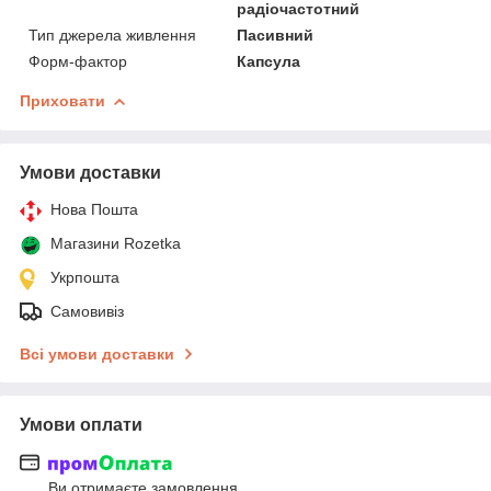
радіочастотний
Тип джерела живлення
Пасивний
Форм-фактор
Капсула
Приховати
Умови доставки
Нова Пошта
Магазини Rozetka
Укрпошта
Самовивіз
Всі умови доставки
Умови оплати
Ви отримаєте замовлення