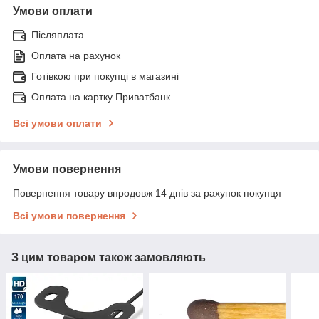
Умови оплати
Післяплата
Оплата на рахунок
Готівкою при покупці в магазині
Оплата на картку Приватбанк
Всі умови оплати
Умови повернення
Повернення товару впродовж 14 днів за рахунок покупця
Всі умови повернення
З цим товаром також замовляють