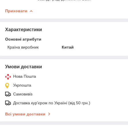
Приховати
Характеристики
Основні атрибути
Країна виробник
Китай
Умови доставки
Нова Пошта
Укрпошта
Самовивіз
Доставка кур'єром по Україні (від 50 грн.)
Всі умови доставки