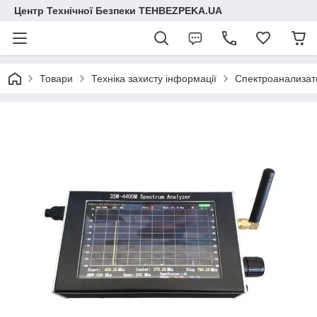
Центр Технічної Безпеки TEHBEZPEKA.UA
Товари
Техніка захисту інформації
Спектроанализато