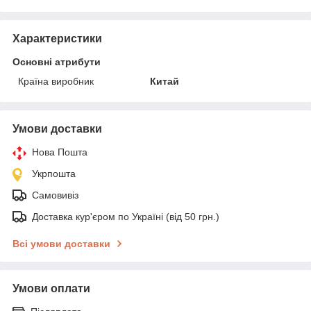
Характеристики
Основні атрибути
Країна виробник
Китай
Умови доставки
Нова Пошта
Укрпошта
Самовивіз
Доставка кур'єром по Україні (від 50 грн.)
Всі умови доставки
Умови оплати