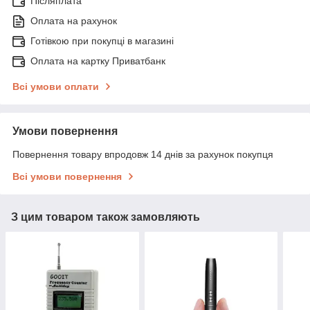
Післяплата
Оплата на рахунок
Готівкою при покупці в магазині
Оплата на картку Приватбанк
Всі умови оплати
Умови повернення
Повернення товару впродовж 14 днів за рахунок покупця
Всі умови повернення
З цим товаром також замовляють