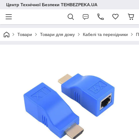
Центр Технічної Безпеки TEHBEZPEKA.UA
Товари
Товари для дому
Кабелі та перехідники
П