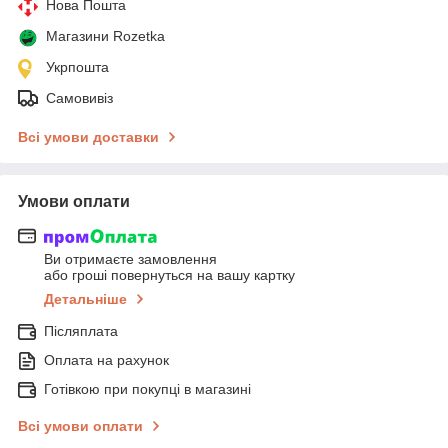
Нова Пошта
Магазини Rozetka
Укрпошта
Самовивіз
Всі умови доставки
Умови оплати
Ви отримаєте замовлення
або гроші повернуться на вашу картку
Детальніше
Післяплата
Оплата на рахунок
Готівкою при покупці в магазині
Всі умови оплати