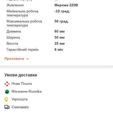
Живлення
Мережа 220В
Мінімальна робоча
-10 град.
температура
Максимальна робоча
50 град.
температура
Довжина
60 мм
Ширина
50 мм
Висота
35 мм
Гарантійний термін
6 міс
Приховати
Умови доставки
Нова Пошта
Магазини Rozetka
Укрпошта
Самовивіз