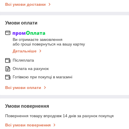
Всі умови доставки
Умови оплати
Ви отримаєте замовлення
або гроші повернуться на вашу картку
Детальніше
Післяплата
Оплата на рахунок
Готівкою при покупці в магазині
Всі умови оплати
Умови повернення
Повернення товару впродовж 14 днів за рахунок покупця
Всі умови повернення