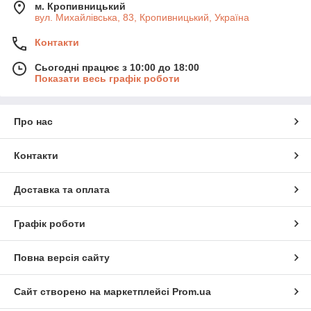
м. Кропивницький
вул. Михайлівська, 83, Кропивницький, Україна
Контакти
Сьогодні працює з 10:00 до 18:00
Показати весь графік роботи
Про нас
Контакти
Доставка та оплата
Графік роботи
Повна версія сайту
Сайт створено на маркетплейсі
Prom.ua