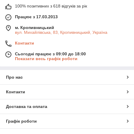
100% позитивних з 618 відгуків за рік
Працює з 17.03.2013
м. Кропивницький
вул. Михайлівська, 83, Кропивницький, Україна
Контакти
Сьогодні працює з 09:00 до 18:00
Показати весь графік роботи
Про нас
Контакти
Доставка та оплата
Графік роботи