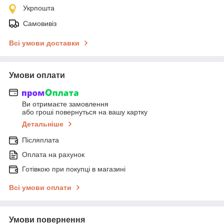
Укрпошта
Самовивіз
Всі умови доставки
Умови оплати
Ви отримаєте замовлення
або гроші повернуться на вашу картку
Детальніше
Післяплата
Оплата на рахунок
Готівкою при покупці в магазині
Всі умови оплати
Умови повернення