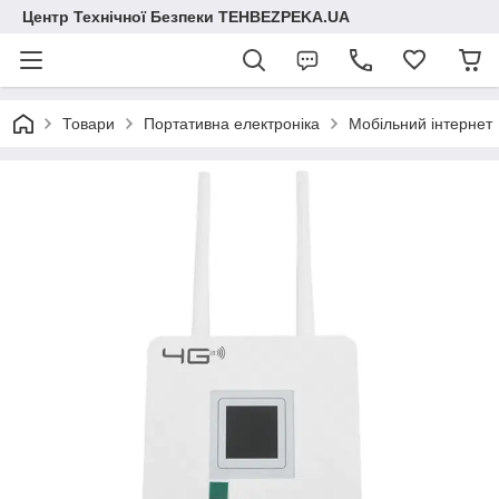
Центр Технічної Безпеки TEHBEZPEKA.UA
Товари
Портативна електроніка
Мобільний інтернет