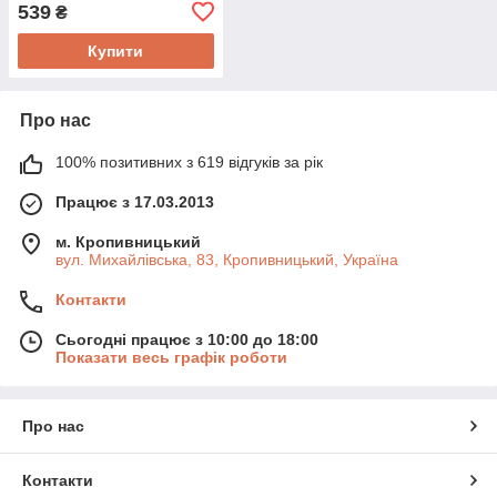
WS560 300 Mbps
539
₴
Купити
Про нас
100% позитивних з 619 відгуків за рік
Працює з 17.03.2013
м. Кропивницький
вул. Михайлівська, 83, Кропивницький, Україна
Контакти
Сьогодні працює з 10:00 до 18:00
Показати весь графік роботи
Про нас
Контакти