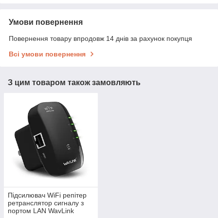
Умови повернення
Повернення товару впродовж 14 днів за рахунок покупця
Всі умови повернення
З цим товаром також замовляють
Підсилювач WiFi репітер
ретранслятор сигналу з
портом LAN WavLink