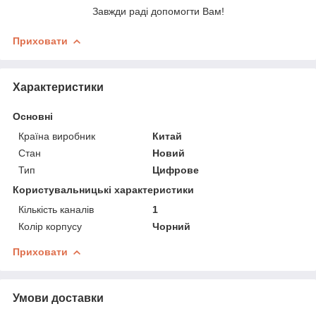
Завжди раді допомогти Вам
!
Приховати
Характеристики
Основні
Країна виробник
Китай
Стан
Новий
Тип
Цифрове
Користувальницькі характеристики
Кількість каналів
1
Колір корпусу
Чорний
Приховати
Умови доставки