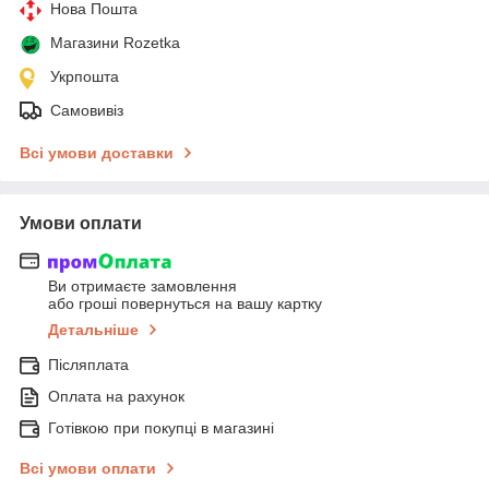
Нова Пошта
Магазини Rozetka
Укрпошта
Самовивіз
Всі умови доставки
Умови оплати
Ви отримаєте замовлення
або гроші повернуться на вашу картку
Детальніше
Післяплата
Оплата на рахунок
Готівкою при покупці в магазині
Всі умови оплати