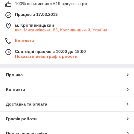
100% позитивних з 619 відгуків за рік
Працює з 17.03.2013
м. Кропивницький
вул. Михайлівська, 83, Кропивницький, Україна
Контакти
Сьогодні працює з 10:00 до 18:00
Показати весь графік роботи
Про нас
Контакти
Доставка та оплата
Графік роботи
Повна версія сайту