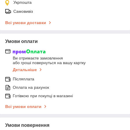
Укрпошта
Самовивіз
Всі умови доставки
Умови оплати
Ви отримаєте замовлення
або гроші повернуться на вашу картку
Детальніше
Післяплата
Оплата на рахунок
Готівкою при покупці в магазині
Всі умови оплати
Умови повернення