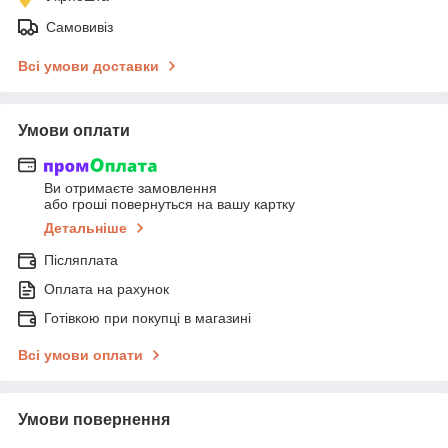
Самовивіз
Всі умови доставки
Умови оплати
Ви отримаєте замовлення
або гроші повернуться на вашу картку
Детальніше
Післяплата
Оплата на рахунок
Готівкою при покупці в магазині
Всі умови оплати
Умови повернення