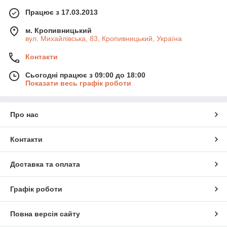
Працює з 17.03.2013
м. Кропивницький
вул. Михайлівська, 83, Кропивницький, Україна
Контакти
Сьогодні працює з 09:00 до 18:00
Показати весь графік роботи
Про нас
Контакти
Доставка та оплата
Графік роботи
Повна версія сайту