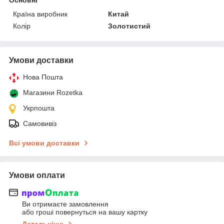
Країна виробник
Китай
Колір
Золотистий
Умови доставки
Нова Пошта
Магазини Rozetka
Укрпошта
Самовивіз
Всі умови доставки
Умови оплати
Ви отримаєте замовлення
або гроші повернуться на вашу картку