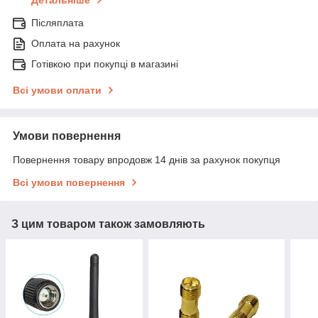
Детальніше
Післяплата
Оплата на рахунок
Готівкою при покупці в магазині
Всі умови оплати
Умови повернення
Повернення товару впродовж 14 днів за рахунок покупця
Всі умови повернення
З цим товаром також замовляють