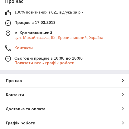
Про нас
100% позитивних з 621 відгука за рік
Працює з 17.03.2013
м. Кропивницький
вул. Михайлівська, 83, Кропивницький, Україна
Контакти
Сьогодні працює з 10:00 до 18:00
Показати весь графік роботи
Про нас
Контакти
Доставка та оплата
Графік роботи