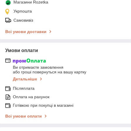
Магазини Rozetka
Укрпошта
Самовивіз
Всі умови доставки
Умови оплати
Ви отримаєте замовлення
або гроші повернуться на вашу картку
Детальніше
Післяплата
Оплата на рахунок
Готівкою при покупці в магазині
Всі умови оплати