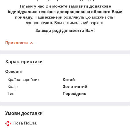
Тільки у нас Ви можете замовити додаткове
індивідуальне технічне доопрацювання обраного Вами
приладу.
Наші інженери розглянуть цю можливість і
запропонують Вам оптимальний варіант.
Завжди раді допомогти Вам!
Приховати
Характеристики
Основні
Країна виробник
Китай
Колір
Золотистий
Тип
Перехідник
Умови доставки
Нова Пошта