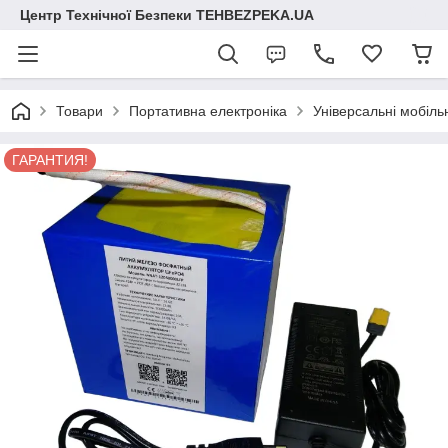
Центр Технічної Безпеки TEHBEZPEKA.UA
Товари
Портативна електроніка
Універсальні мобіль
ГАРАНТИЯ!