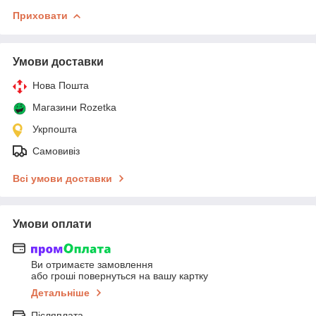
Приховати
Умови доставки
Нова Пошта
Магазини Rozetka
Укрпошта
Самовивіз
Всі умови доставки
Умови оплати
Ви отримаєте замовлення
або гроші повернуться на вашу картку
Детальніше
Післяплата