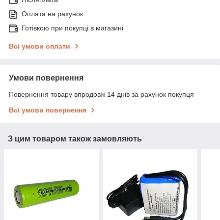
Оплата на рахунок
Готівкою при покупці в магазині
Всі умови оплати
Умови повернення
Повернення товару впродовж 14 днів за рахунок покупця
Всі умови повернення
З цим товаром також замовляють