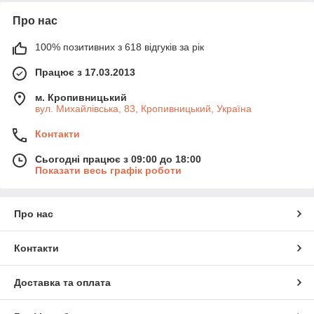
Про нас
100% позитивних з 618 відгуків за рік
Працює з 17.03.2013
м. Кропивницький
вул. Михайлівська, 83, Кропивницький, Україна
Контакти
Сьогодні працює з 09:00 до 18:00
Показати весь графік роботи
Про нас
Контакти
Доставка та оплата