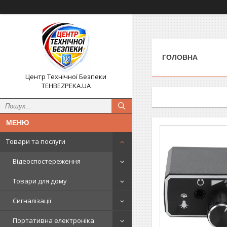
ГОЛОВНА
Центр Технічної Безпеки
TEHBEZPEKA.UA
Товари та послуги
Відеоспостереження
Товари для дому
Сигналізації
Портативна електроніка