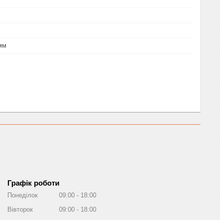
 мм
Графік роботи
Понеділок
09:00
18:00
Вівторок
09:00
18:00