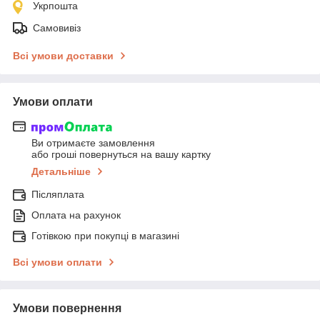
Укрпошта
Самовивіз
Всі умови доставки
Умови оплати
Ви отримаєте замовлення
або гроші повернуться на вашу картку
Детальніше
Післяплата
Оплата на рахунок
Готівкою при покупці в магазині
Всі умови оплати
Умови повернення