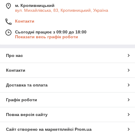
м. Кропивницький
вул. Михайлівська, 83, Кропивницький, Україна
Контакти
Сьогодні працює з 09:00 до 18:00
Показати весь графік роботи
Про нас
Контакти
Доставка та оплата
Графік роботи
Повна версія сайту
Сайт створено на маркетплейсі
Prom.ua