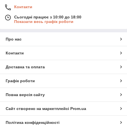
Контакти
Сьогодні працює з 10:00 до 18:00
Показати весь графік роботи
Про нас
Контакти
Доставка та оплата
Графік роботи
Повна версія сайту
Сайт створено на маркетплейсі
Prom.ua
Політика конфіденційності