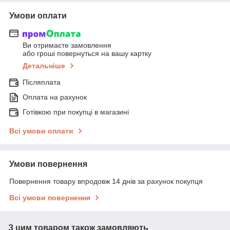
Умови оплати
Ви отримаєте замовлення
або гроші повернуться на вашу картку
Детальніше
Післяплата
Оплата на рахунок
Готівкою при покупці в магазині
Всі умови оплати
Умови повернення
Повернення товару впродовж 14 днів за рахунок покупця
Всі умови повернення
З цим товаром також замовляють