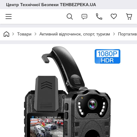
Центр Технічної Безпеки TEHBEZPEKA.UA
Товари
Активний відпочинок, спорт, туризм
Портатив