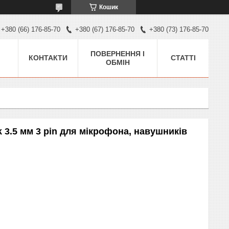
Кошик
+380 (66) 176-85-70
+380 (67) 176-85-70
+380 (73) 176-85-70
ПОВЕРНЕННЯ І
КОНТАКТИ
СТАТТІ
ОБМІН
ck 3.5 мм 3 pin для мікрофона, навушників