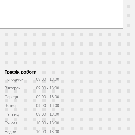
Графік роботи
Понеділок
09:00
18:00
Вівторок
09:00
18:00
Середа
09:00
18:00
Четвер
09:00
18:00
Пʼятниця
09:00
18:00
Субота
10:00
18:00
Неділя
10:00
18:00