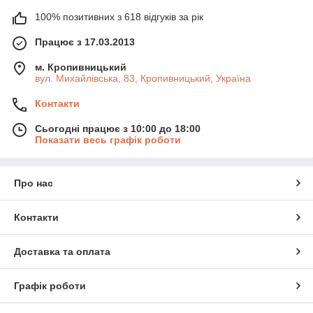
100% позитивних з 618 відгуків за рік
Працює з 17.03.2013
м. Кропивницький
вул. Михайлівська, 83, Кропивницький, Україна
Контакти
Сьогодні працює з 10:00 до 18:00
Показати весь графік роботи
Про нас
Контакти
Доставка та оплата
Графік роботи