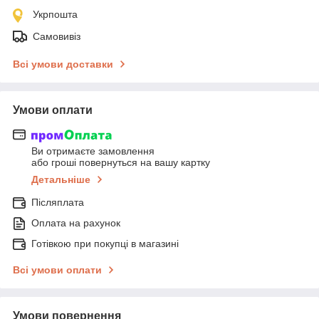
Укрпошта
Самовивіз
Всі умови доставки
Умови оплати
Ви отримаєте замовлення
або гроші повернуться на вашу картку
Детальніше
Післяплата
Оплата на рахунок
Готівкою при покупці в магазині
Всі умови оплати
Умови повернення