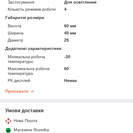
Застосування
Для освітлення
Кількість режимів роботи
4
Габаритні розміри
Висота
60 мм
Ширина
45 мм
Діаметр
25
Додаткові характеристики
Мінімальна робоча
-20
температура
Максимальна робоча
60
температура
РК дисплей
Немає
Приховати
Умови доставки
Нова Пошта
Магазини Rozetka