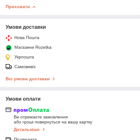
Приховати
Умови доставки
Нова Пошта
Магазини Rozetka
Укрпошта
Самовивіз
Всі умови доставки
Умови оплати
Ви отримаєте замовлення
або гроші повернуться на вашу картку
Детальніше
Післяплата