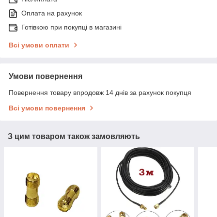
Оплата на рахунок
Готівкою при покупці в магазині
Всі умови оплати
Умови повернення
Повернення товару впродовж 14 днів за рахунок покупця
Всі умови повернення
З цим товаром також замовляють