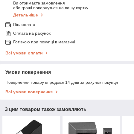
Ви отримаєте замовлення
або гроші повернуться на вашу картку
Детальніше
Післяплата
Оплата на рахунок
Готівкою при покупці в магазині
Всі умови оплати
Умови повернення
Повернення товару впродовж 14 днів за рахунок покупця
Всі умови повернення
З цим товаром також замовляють