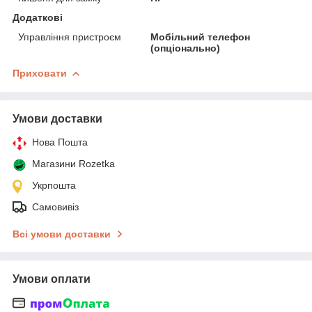
Додаткові
Управління пристроєм
Мобільний телефон
(опціонально)
Приховати
Умови доставки
Нова Пошта
Магазини Rozetka
Укрпошта
Самовивіз
Всі умови доставки
Умови оплати