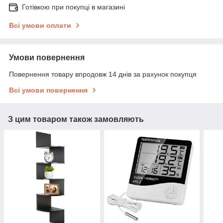
Готівкою при покупці в магазині
Всі умови оплати
Умови повернення
Повернення товару впродовж 14 днів за рахунок покупця
Всі умови повернення
З цим товаром також замовляють