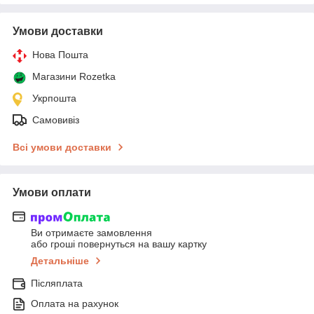
Умови доставки
Нова Пошта
Магазини Rozetka
Укрпошта
Самовивіз
Всі умови доставки
Умови оплати
Ви отримаєте замовлення
або гроші повернуться на вашу картку
Детальніше
Післяплата
Оплата на рахунок