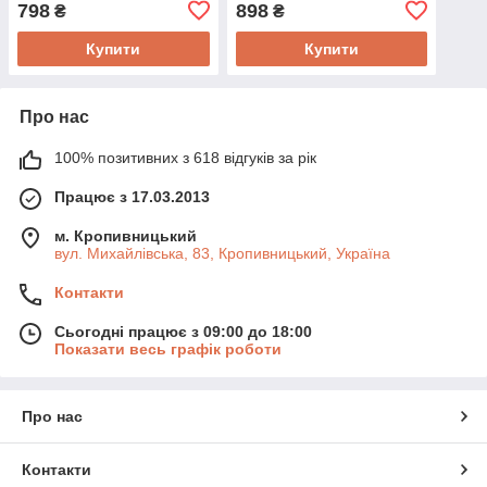
798
898
₴
₴
Купити
Купити
Про нас
100% позитивних з 618 відгуків за рік
Працює з 17.03.2013
м. Кропивницький
вул. Михайлівська, 83, Кропивницький, Україна
Контакти
Сьогодні працює з 09:00 до 18:00
Показати весь графік роботи
Про нас
Контакти