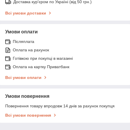
Доставка кур'єром по Україні (від 50 грн.)
Всі умови доставки
Умови оплати
Післяплата
Оплата на рахунок
Готівкою при покупці в магазині
Оплата на картку Приватбанк
Всі умови оплати
Умови повернення
Повернення товару впродовж 14 днів за рахунок покупця
Всі умови повернення