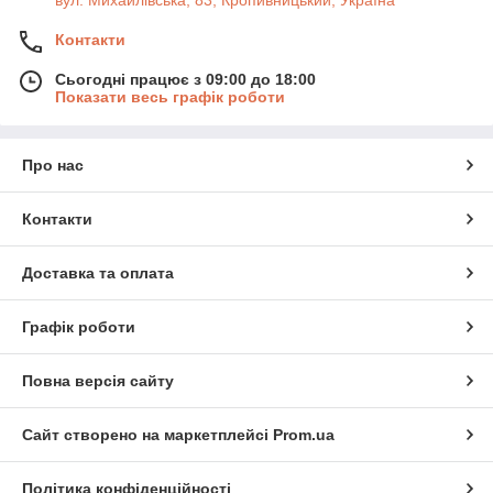
вул. Михайлівська, 83, Кропивницький, Україна
Контакти
Сьогодні працює з 09:00 до 18:00
Показати весь графік роботи
Про нас
Контакти
Доставка та оплата
Графік роботи
Повна версія сайту
Сайт створено на маркетплейсі
Prom.ua
Політика конфіденційності