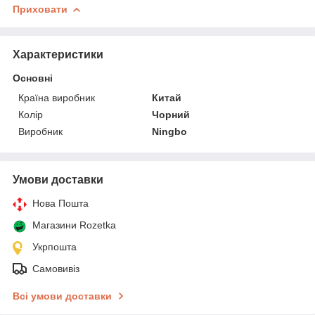
Приховати
Характеристики
Основні
Країна виробник
Китай
Колір
Чорний
Виробник
Ningbo
Умови доставки
Нова Пошта
Магазини Rozetka
Укрпошта
Самовивіз
Всі умови доставки