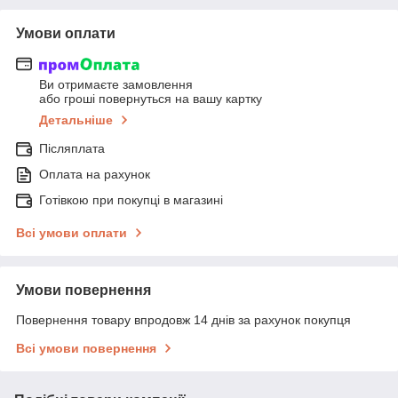
Умови оплати
Ви отримаєте замовлення
або гроші повернуться на вашу картку
Детальніше
Післяплата
Оплата на рахунок
Готівкою при покупці в магазині
Всі умови оплати
Умови повернення
Повернення товару впродовж 14 днів за рахунок покупця
Всі умови повернення