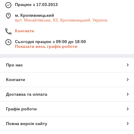
Працює з 17.03.2013
м. Кропивницький
вул. Михайлівська, 83, Кропивницький, Україна
Контакти
Сьогодні працює з 09:00 до 18:00
Показати весь графік роботи
Про нас
Контакти
Доставка та оплата
Графік роботи
Повна версія сайту