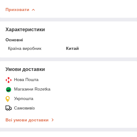
Приховати
Характеристики
Основні
Країна виробник
Китай
Умови доставки
Нова Пошта
Магазини Rozetka
Укрпошта
Самовивіз
Всі умови доставки