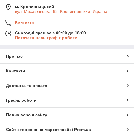
м. Кропивницький
вул. Михайлівська, 83, Кропивницький, Україна
Контакти
Сьогодні працює з 09:00 до 18:00
Показати весь графік роботи
Про нас
Контакти
Доставка та оплата
Графік роботи
Повна версія сайту
Сайт створено на маркетплейсі
Prom.ua