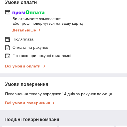
Умови оплати
Ви отримаєте замовлення
або гроші повернуться на вашу картку
Детальніше
Післяплата
Оплата на рахунок
Готівкою при покупці в магазині
Всі умови оплати
Умови повернення
Повернення товару впродовж 14 днів за рахунок покупця
Всі умови повернення
Подібні товари компанії