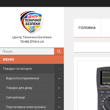
ГОЛОВНА
Центр Технічної Безпеки
TEHBEZPEKA.UA
Товари та послуги
Відеоспостереження
Товари для дому
Сигналізації
Портативна електроніка