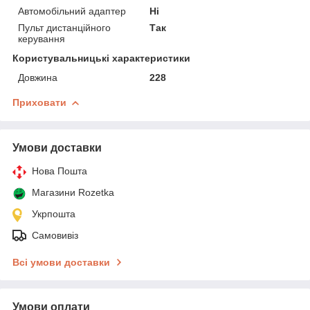
Автомобільний адаптер
Ні
Пульт дистанційного
Так
керування
Користувальницькі характеристики
Довжина
228
Приховати
Умови доставки
Нова Пошта
Магазини Rozetka
Укрпошта
Самовивіз
Всі умови доставки
Умови оплати