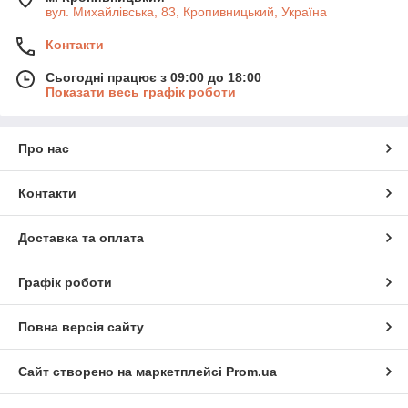
вул. Михайлівська, 83, Кропивницький, Україна
Контакти
Сьогодні працює з 09:00 до 18:00
Показати весь графік роботи
Про нас
Контакти
Доставка та оплата
Графік роботи
Повна версія сайту
Сайт створено на маркетплейсі
Prom.ua