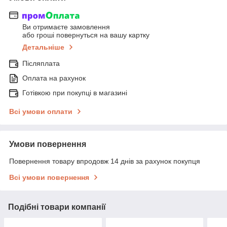
Ви отримаєте замовлення
або гроші повернуться на вашу картку
Детальніше
Післяплата
Оплата на рахунок
Готівкою при покупці в магазині
Всі умови оплати
Умови повернення
Повернення товару впродовж 14 днів за рахунок покупця
Всі умови повернення
Подібні товари компанії