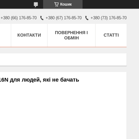
Кошик
+380 (66) 176-85-70
+380 (67) 176-85-70
+380 (73) 176-85-70
ПОВЕРНЕННЯ І
КОНТАКТИ
СТАТТІ
ОБМІН
16N для людей, які не бачать