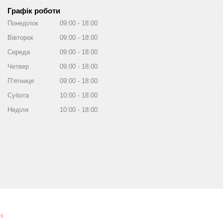
Графік роботи
Понеділок
09:00
18:00
Вівторок
09:00
18:00
Середа
09:00
18:00
Четвер
09:00
18:00
Пʼятниця
09:00
18:00
Субота
10:00
18:00
Неділя
10:00
18:00
і