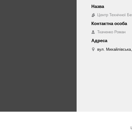
Центр Технічної Бе
Ткаченко Роман
вул. Михайлівська,