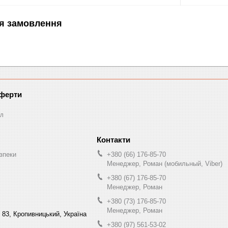
я замовлення
оферти
л
зпеки
+380 (66) 176-85-70
Менеджер, Роман (мобильный, Viber)
+380 (67) 176-85-70
Менеджер, Роман
+380 (73) 176-85-70
Менеджер, Роман
 83, Кропивницький, Україна
+380 (97) 561-53-02