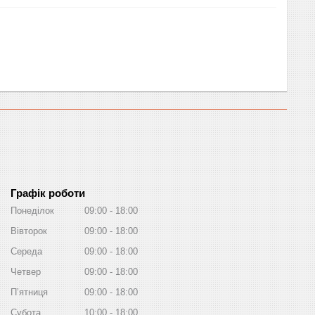
Графік роботи
Понеділок
09:00
18:00
Вівторок
09:00
18:00
Середа
09:00
18:00
Четвер
09:00
18:00
Пʼятниця
09:00
18:00
Субота
10:00
18:00