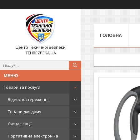
ГОЛОВНА
Центр Технічної Безпеки
TEHBEZPEKA.UA
Товари та послуги
Відеоспостереження
Товари для дому
Сигналізації
Портативна електроніка