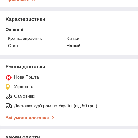
Характеристики
Основні
Країна виробник
Китай
Стан
Новий
Умови доставки
Нова Пошта
Укрпошта
Самовивіз
Доставка кур'єром по Україні (від 50 грн.)
Всі умови доставки
Умови оплати