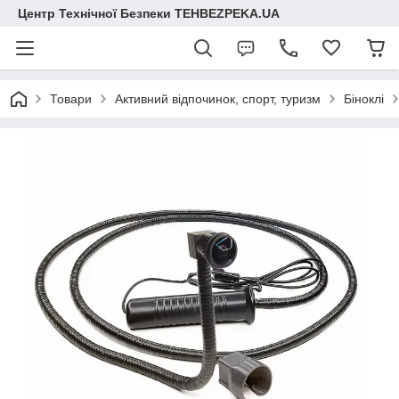
Центр Технічної Безпеки TEHBEZPEKA.UA
Товари
Активний відпочинок, спорт, туризм
Біноклі