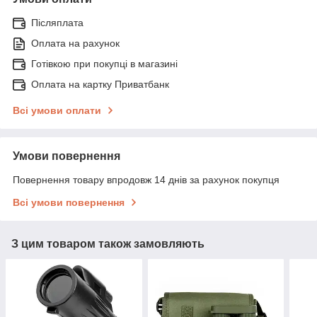
Післяплата
Оплата на рахунок
Готівкою при покупці в магазині
Оплата на картку Приватбанк
Всі умови оплати
Умови повернення
Повернення товару впродовж 14 днів за рахунок покупця
Всі умови повернення
З цим товаром також замовляють