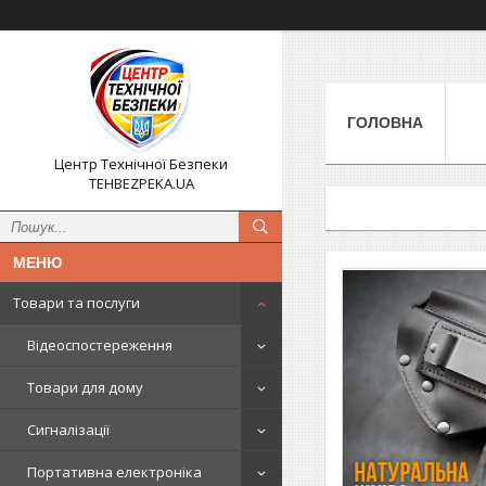
ГОЛОВНА
Центр Технічної Безпеки
TEHBEZPEKA.UA
Товари та послуги
Відеоспостереження
Товари для дому
Сигналізації
Портативна електроніка