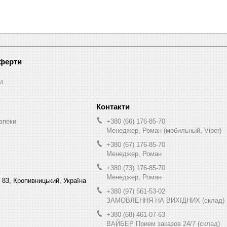
оферти
л
зпеки
+380 (66) 176-85-70
Менеджер, Роман (мобильный, Viber)
+380 (67) 176-85-70
Менеджер, Роман
+380 (73) 176-85-70
Менеджер, Роман
 83, Кропивницький, Україна
+380 (97) 561-53-02
ЗАМОВЛЕННЯ НА ВИХІДНИХ (склад)
+380 (68) 461-07-63
ВАЙБЕР Прием заказов 24/7 (склад)