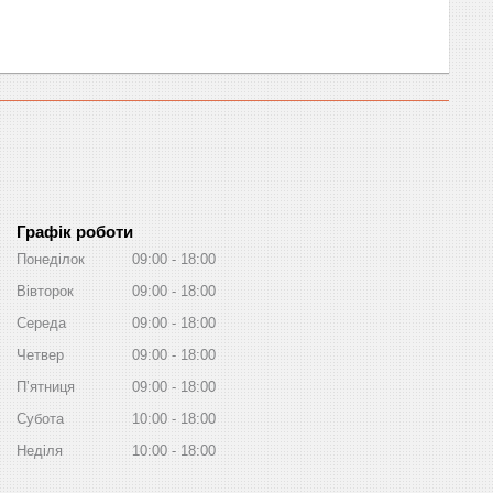
Графік роботи
Понеділок
09:00
18:00
Вівторок
09:00
18:00
Середа
09:00
18:00
Четвер
09:00
18:00
Пʼятниця
09:00
18:00
Субота
10:00
18:00
Неділя
10:00
18:00