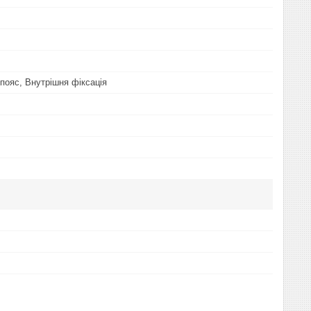
 пояс, Внутрішня фіксація