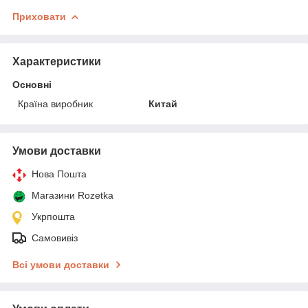
Приховати
Характеристики
Основні
Країна виробник
Китай
Умови доставки
Нова Пошта
Магазини Rozetka
Укрпошта
Самовивіз
Всі умови доставки