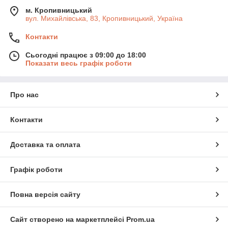
м. Кропивницький
вул. Михайлівська, 83, Кропивницький, Україна
Контакти
Сьогодні працює з 09:00 до 18:00
Показати весь графік роботи
Про нас
Контакти
Доставка та оплата
Графік роботи
Повна версія сайту
Сайт створено на маркетплейсі
Prom.ua