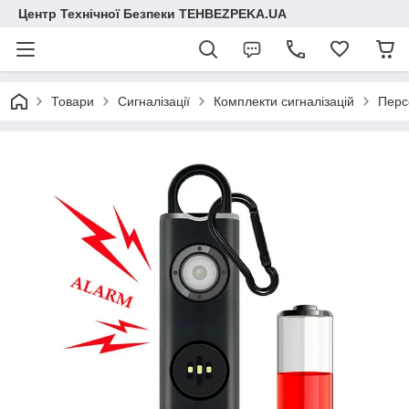
Центр Технічної Безпеки TEHBEZPEKA.UA
Товари
Сигналізації
Комплекти сигналізацій
Перс