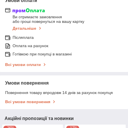
Умови оплати
Ви отримаєте замовлення
або гроші повернуться на вашу картку
Детальніше
Післяплата
Оплата на рахунок
Готівкою при покупці в магазині
Всі умови оплати
Умови повернення
Повернення товару впродовж 14 днів за рахунок покупця
Всі умови повернення
Акційні пропозиції та новинки
–26%
–17%