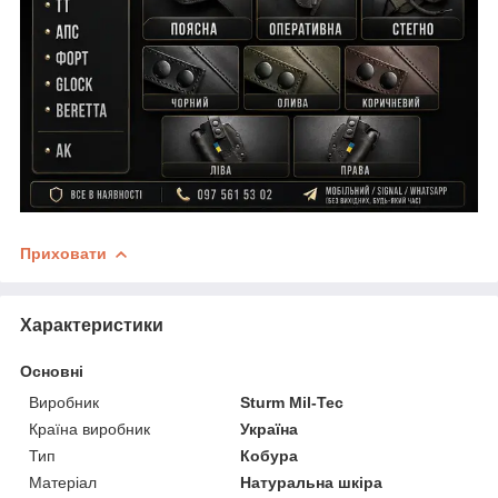
Приховати
Характеристики
Основні
Виробник
Sturm Mil-Tec
Країна виробник
Україна
Тип
Кобура
Матеріал
Натуральна шкіра