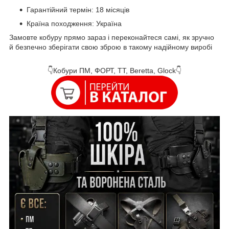
Гарантійний термін: 18 місяців
Країна походження: Україна
Замовте кобуру прямо зараз і переконайтеся самі, як зручно
й безпечно зберігати свою зброю в такому надійному виробі
👇Кобури ПМ, ФОРТ, ТТ, Beretta, Glock👇