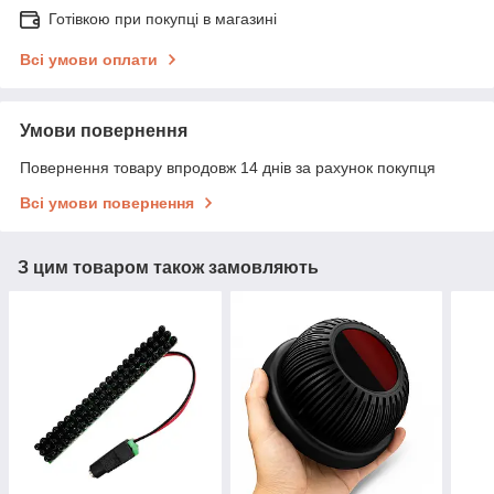
Готівкою при покупці в магазині
Всі умови оплати
Умови повернення
Повернення товару впродовж 14 днів за рахунок покупця
Всі умови повернення
З цим товаром також замовляють