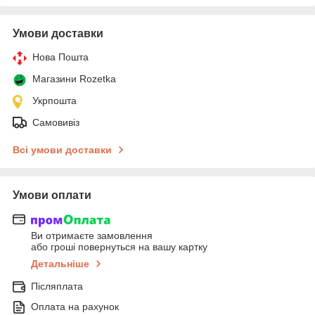
Умови доставки
Нова Пошта
Магазини Rozetka
Укрпошта
Самовивіз
Всі умови доставки
Умови оплати
Ви отримаєте замовлення
або гроші повернуться на вашу картку
Детальніше
Післяплата
Оплата на рахунок