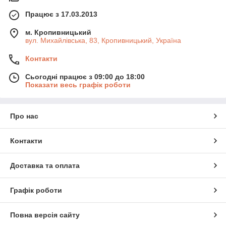
Працює з 17.03.2013
м. Кропивницький
вул. Михайлівська, 83, Кропивницький, Україна
Контакти
Сьогодні працює з 09:00 до 18:00
Показати весь графік роботи
Про нас
Контакти
Доставка та оплата
Графік роботи
Повна версія сайту