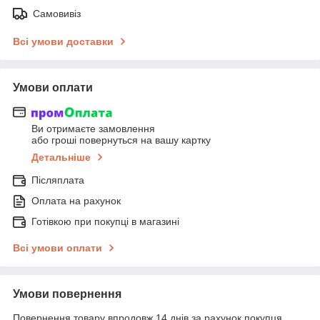
Самовивіз
Всі умови доставки
Умови оплати
Ви отримаєте замовлення
або гроші повернуться на вашу картку
Детальніше
Післяплата
Оплата на рахунок
Готівкою при покупці в магазині
Всі умови оплати
Умови повернення
Повернення товару впродовж 14 днів за рахунок покупця