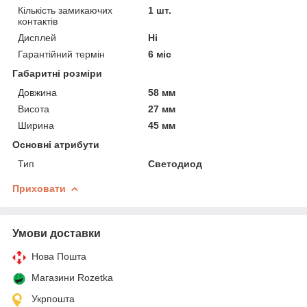
Кількість замикаючих
1 шт.
контактів
Дисплей
Ні
Гарантійний термін
6 міс
Габаритні розміри
Довжина
58 мм
Висота
27 мм
Ширина
45 мм
Основні атрибути
Тип
Светодиод
Приховати
Умови доставки
Нова Пошта
Магазини Rozetka
Укрпошта