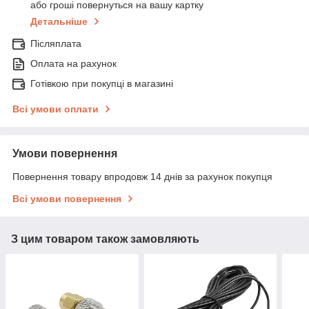
або гроші повернуться на вашу картку
Детальніше
Післяплата
Оплата на рахунок
Готівкою при покупці в магазині
Всі умови оплати
Умови повернення
Повернення товару впродовж 14 днів за рахунок покупця
Всі умови повернення
З цим товаром також замовляють