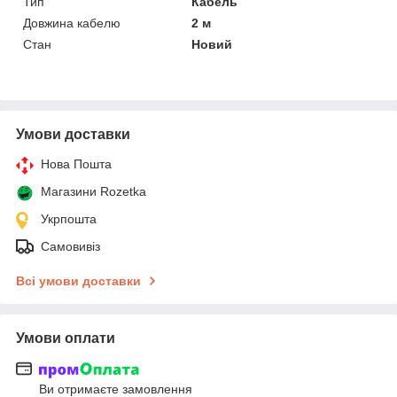
Тип
Кабель
Довжина кабелю
2 м
Стан
Новий
Умови доставки
Нова Пошта
Магазини Rozetka
Укрпошта
Самовивіз
Всі умови доставки
Умови оплати
Ви отримаєте замовлення