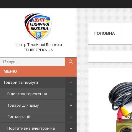
ГОЛОВНА
Центр Технічної Безпеки
TEHBEZPEKA.UA
Товари та послуги
Відеоспостереження
Товари для дому
Сигналізації
Портативна електроніка