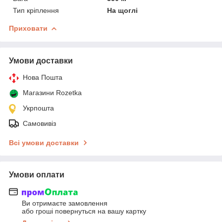
Тип кріплення
На щоглі
Приховати
Умови доставки
Нова Пошта
Магазини Rozetka
Укрпошта
Самовивіз
Всі умови доставки
Умови оплати
Ви отримаєте замовлення
або гроші повернуться на вашу картку