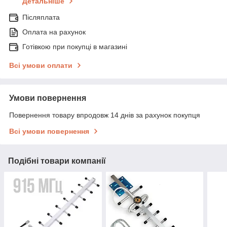
Детальніше
Післяплата
Оплата на рахунок
Готівкою при покупці в магазині
Всі умови оплати
Умови повернення
Повернення товару впродовж 14 днів за рахунок покупця
Всі умови повернення
Подібні товари компанії