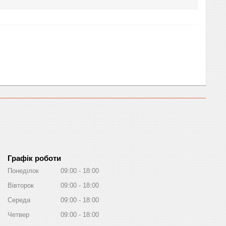
Графік роботи
Понеділок
09:00
18:00
Вівторок
09:00
18:00
Середа
09:00
18:00
Четвер
09:00
18:00