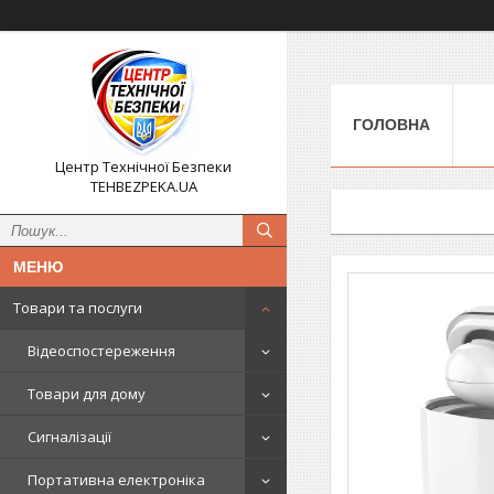
ГОЛОВНА
Центр Технічної Безпеки
TEHBEZPEKA.UA
Товари та послуги
Відеоспостереження
Товари для дому
Сигналізації
Портативна електроніка