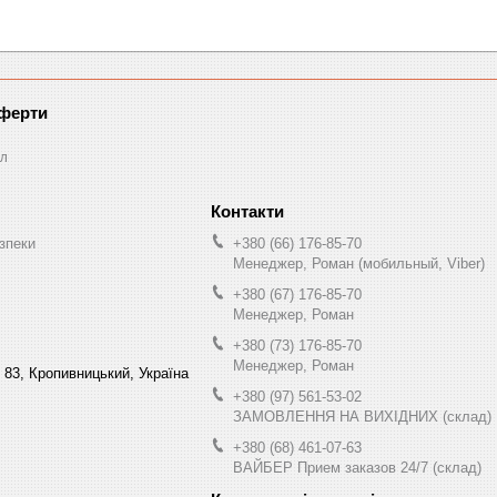
оферти
л
зпеки
+380 (66) 176-85-70
Менеджер, Роман (мобильный, Viber)
+380 (67) 176-85-70
Менеджер, Роман
+380 (73) 176-85-70
Менеджер, Роман
 83, Кропивницький, Україна
+380 (97) 561-53-02
ЗАМОВЛЕННЯ НА ВИХІДНИХ (склад)
+380 (68) 461-07-63
ВАЙБЕР Прием заказов 24/7 (склад)