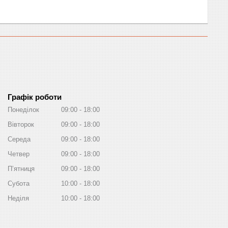
Графік роботи
Понеділок
09:00
18:00
Вівторок
09:00
18:00
Середа
09:00
18:00
Четвер
09:00
18:00
Пʼятниця
09:00
18:00
Субота
10:00
18:00
Неділя
10:00
18:00