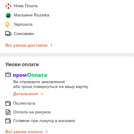
Нова Пошта
Магазини Rozetka
Укрпошта
Самовивіз
Всі умови доставки
Умови оплати
Ви отримаєте замовлення
або гроші повернуться на вашу картку
Детальніше
Післяплата
Оплата на рахунок
Готівкою при покупці в магазині
Всі умови оплати