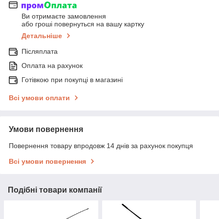
Ви отримаєте замовлення
або гроші повернуться на вашу картку
Детальніше
Післяплата
Оплата на рахунок
Готівкою при покупці в магазині
Всі умови оплати
Умови повернення
Повернення товару впродовж 14 днів за рахунок покупця
Всі умови повернення
Подібні товари компанії