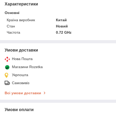
Характеристики
Основні
Країна виробник
Китай
Стан
Новий
Частота
0.72 GHz
Умови доставки
Нова Пошта
Магазини Rozetka
Укрпошта
Самовивіз
Всі умови доставки
Умови оплати