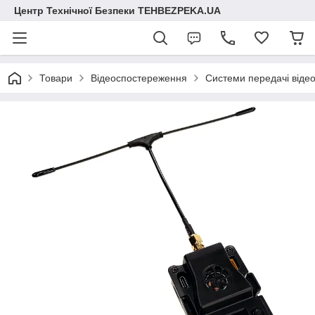
Центр Технічної Безпеки TEHBEZPEKA.UA
Товари
Відеоспостереження
Системи передачі відео