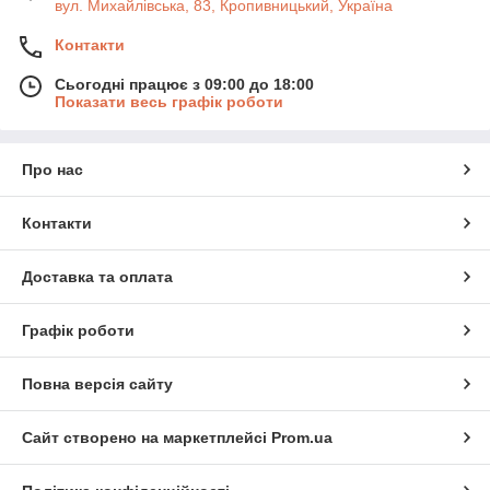
вул. Михайлівська, 83, Кропивницький, Україна
Контакти
Сьогодні працює з 09:00 до 18:00
Показати весь графік роботи
Про нас
Контакти
Доставка та оплата
Графік роботи
Повна версія сайту
Сайт створено на маркетплейсі
Prom.ua