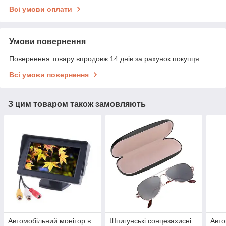
Всі умови оплати
Умови повернення
Повернення товару впродовж 14 днів за рахунок покупця
Всі умови повернення
З цим товаром також замовляють
Автомобільний монітор в
Шпигунські сонцезахисні
Авто