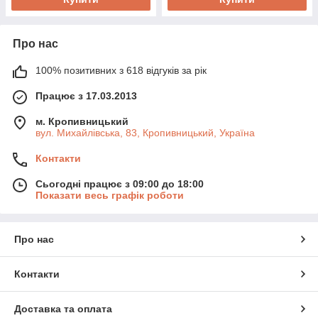
Про нас
100% позитивних з 618 відгуків за рік
Працює з 17.03.2013
м. Кропивницький
вул. Михайлівська, 83, Кропивницький, Україна
Контакти
Сьогодні працює з 09:00 до 18:00
Показати весь графік роботи
Про нас
Контакти
Доставка та оплата