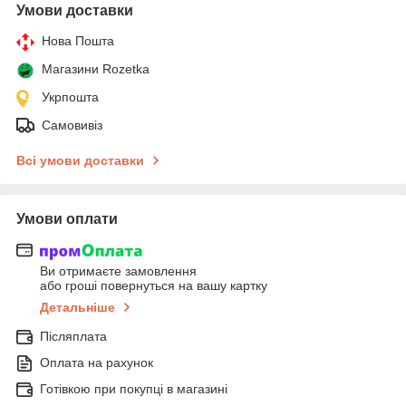
Умови доставки
Нова Пошта
Магазини Rozetka
Укрпошта
Самовивіз
Всі умови доставки
Умови оплати
Ви отримаєте замовлення
або гроші повернуться на вашу картку
Детальніше
Післяплата
Оплата на рахунок
Готівкою при покупці в магазині